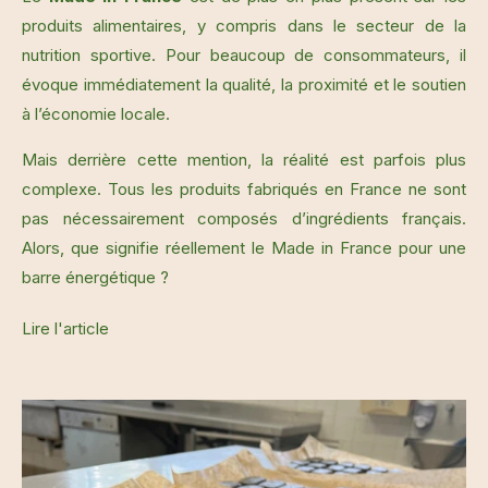
produits alimentaires, y compris dans le secteur de la
nutrition sportive. Pour beaucoup de consommateurs, il
évoque immédiatement la qualité, la proximité et le soutien
à l’économie locale.
Mais derrière cette mention, la réalité est parfois plus
complexe. Tous les produits fabriqués en France ne sont
pas nécessairement composés d’ingrédients français.
Alors, que signifie réellement le Made in France pour une
barre énergétique ?
Lire l'article