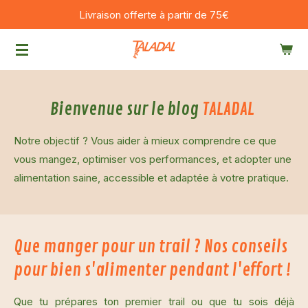
Livraison offerte à partir de 75€
Passer
au
contenu
principal
Bienvenue sur le blog
TALADAL
Notre objectif ? Vous aider à mieux comprendre ce que
vous mangez, optimiser vos performances, et adopter une
alimentation saine, accessible et adaptée à votre pratique.
Que manger pour un trail ? Nos conseils
pour bien s'alimenter pendant l'effort !
Que tu prépares ton premier trail ou que tu sois déjà