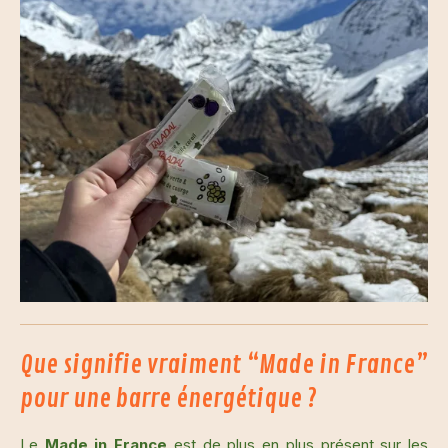
Que signifie vraiment “Made in France”
pour une barre énergétique ?
Le
Made in France
est de plus en plus présent sur les