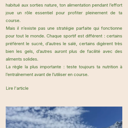
habitué aux sorties nature, ton alimentation pendant l’effort
joue un rôle essentiel pour profiter pleinement de ta
course.
Mais il n’existe pas une stratégie parfaite qui fonctionne
pour tout le monde. Chaque sportif est différent : certains
préfèrent le sucré, d’autres le salé, certains digèrent très
bien les gels, d’autres auront plus de facilité avec des
aliments solides.
La règle la plus importante : teste toujours ta nutrition à
l’entraînement avant de l’utiliser en course.
Lire l'article