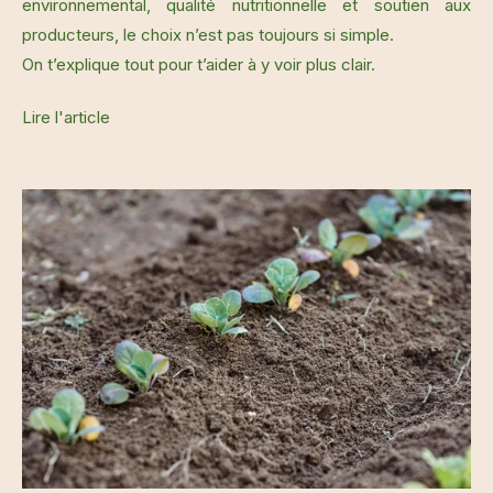
environnemental, qualité nutritionnelle et soutien aux
producteurs, le choix n’est pas toujours si simple.
On t’explique tout pour t’aider à y voir plus clair.
Lire l'article