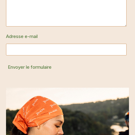
Adresse e-mail
Envoyer le formulaire