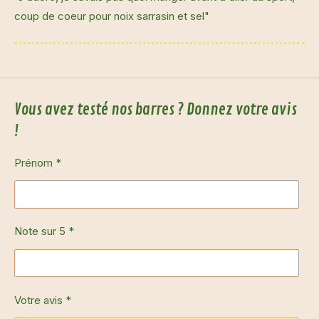
coup de coeur pour noix sarrasin et sel"
Vous avez testé nos barres ? Donnez votre avis
!
Prénom *
Note sur 5 *
Votre avis *