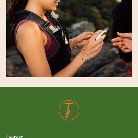
Contact